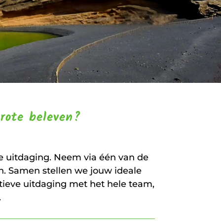
arote beleven?
ve uitdaging. Neem via één van de
. Samen stellen we jouw ideale
tieve uitdaging met het hele team,
.