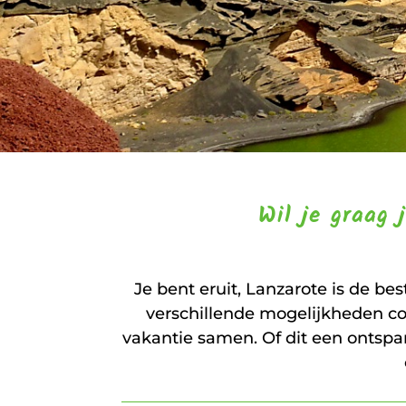
Wil je graag 
Je bent eruit, Lanzarote is de b
verschillende mogelijkheden c
vakantie samen. Of dit een ontspa