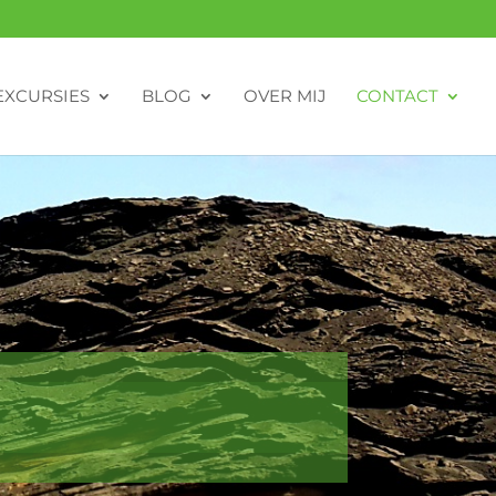
EXCURSIES
BLOG
OVER MIJ
CONTACT