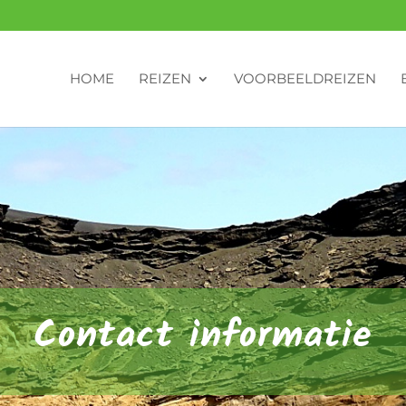
HOME
REIZEN
VOORBEELDREIZEN
Contact informatie