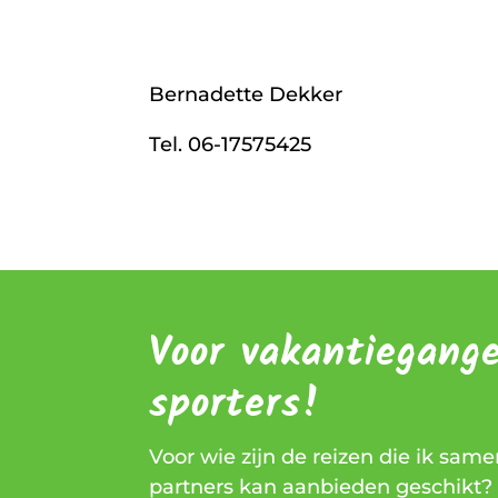
Bernadette Dekker
Tel. 06-17575425
Voor vakantiegang
sporters!
Voor wie zijn de reizen die ik sam
partners kan aanbieden geschikt? 